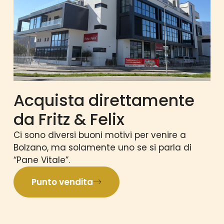
Acquista direttamente
da Fritz & Felix
Ci sono diversi buoni motivi per venire a
Bolzano, ma solamente uno se si parla di
“Pane Vitale”.
Punto vendita