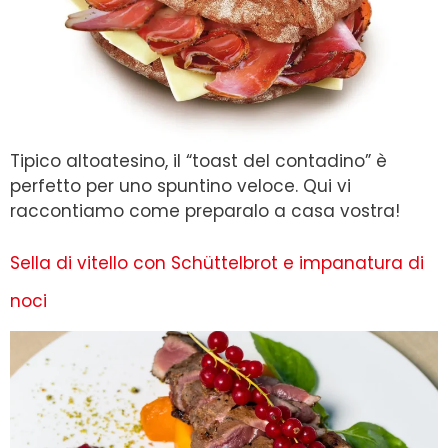
Tipico altoatesino, il “toast del contadino” è
perfetto per uno spuntino veloce. Qui vi
raccontiamo come preparalo a casa vostra!
Sella di vitello con Schüttelbrot e impanatura di
noci