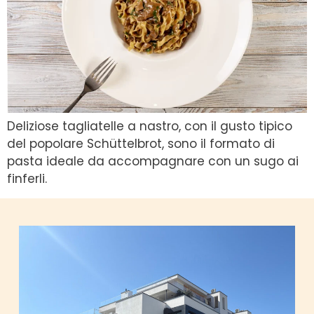
Deliziose tagliatelle a nastro, con il gusto tipico
del popolare Schüttelbrot, sono il formato di
pasta ideale da accompagnare con un sugo ai
finferli.