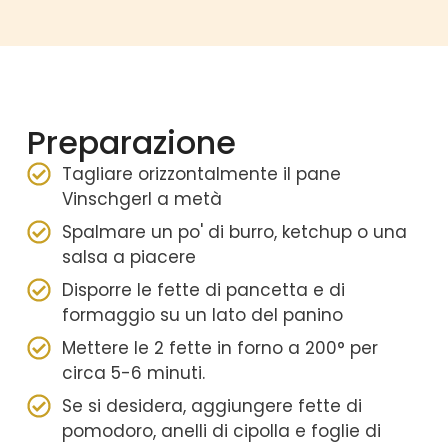
Preparazione
Tagliare orizzontalmente il pane
Vinschgerl a metà
Spalmare un po' di burro, ketchup o una
salsa a piacere
Disporre le fette di pancetta e di
formaggio su un lato del panino
Mettere le 2 fette in forno a 200° per
circa 5-6 minuti.
Se si desidera, aggiungere fette di
pomodoro, anelli di cipolla e foglie di