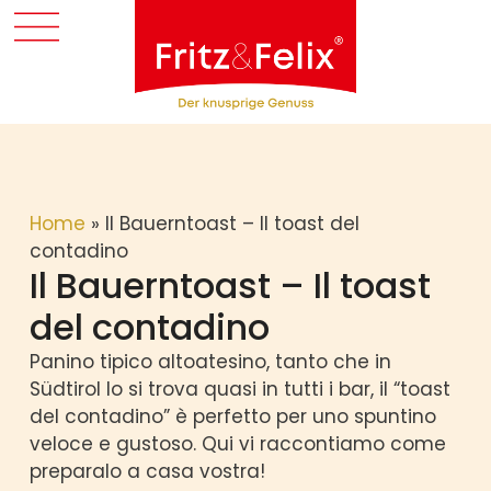
Home
»
Il Bauerntoast – Il toast del
contadino
Il Bauerntoast – Il toast
del contadino
Panino tipico altoatesino, tanto che in
Südtirol lo si trova quasi in tutti i bar, il “toast
del contadino” è perfetto per uno spuntino
veloce e gustoso. Qui vi raccontiamo come
preparalo a casa vostra!