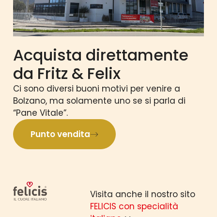
Acquista direttamente
da Fritz & Felix
Ci sono diversi buoni motivi per venire a
Bolzano, ma solamente uno se si parla di
“Pane Vitale”.
Punto vendita
Visita anche il nostro sito
FELICIS con specialità