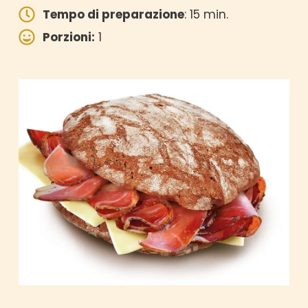
Tempo di preparazione
: 15 min.
Porzioni:
1