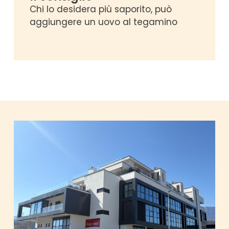
Chi lo desidera più saporito, può
aggiungere un uovo al tegamino