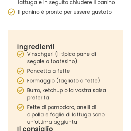
lattuga e in seguito chiudere il panino
Il panino è pronto per essere gustato
Ingredienti
Vinschgerl (il tipico pane di
segale altoatesino)
Pancetta a fette
Formaggio (tagliato a fette)
Burro, ketchup o la vostra salsa
preferita
Fette di pomodoro, anelli di
cipolla e foglie di lattuga sono
un’ottima aggiunta
Il consiglio