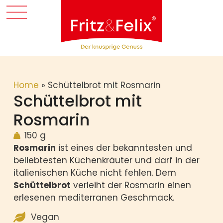
Home
»
Schüttelbrot mit Rosmarin
Schüttelbrot mit
Rosmarin
150 g
Rosmarin
ist eines der bekanntesten und
beliebtesten Küchenkräuter und darf in der
italienischen Küche nicht fehlen. Dem
Schüttelbrot
verleiht der Rosmarin einen
erlesenen mediterranen Geschmack.
Vegan