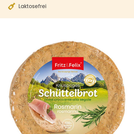
Laktosefrei