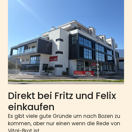
Direkt bei Fritz und Felix
einkaufen
Es gibt viele gute Gründe um nach Bozen zu
kommen, aber nur einen wenn die Rede von
Vital-Brot ist.