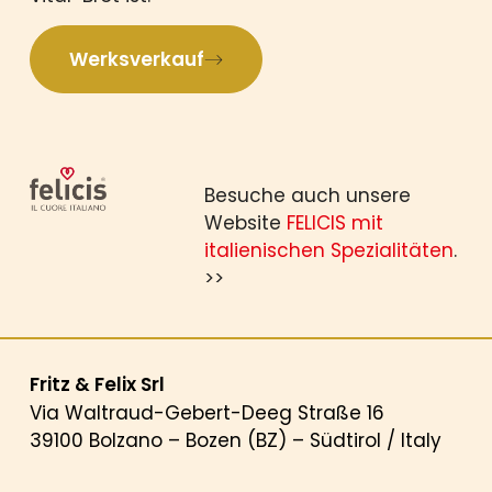
Werksverkauf
Besuche auch unsere
Website
FELICIS mit
italienischen Spezialitäten
.
>>
Fritz & Felix Srl
Via Waltraud-Gebert-Deeg Straße 16
39100 Bolzano – Bozen (BZ) – Südtirol / Italy