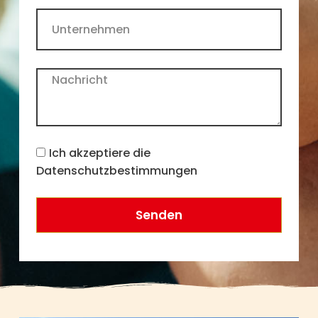
Ich akzeptiere die
Datenschutzbestimmungen
Senden