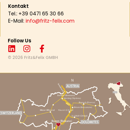
Kontakt
Tel.: +39 0471 65 30 66
E-Mail:
info@fritz-felix.com
Follow Us
© 2026 Fritz&Felix GMBH