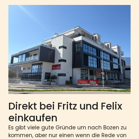
Direkt bei Fritz und Felix
einkaufen
Es gibt viele gute Gründe um nach Bozen zu
kommen, aber nur einen wenn die Rede von