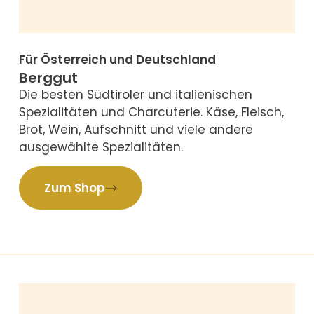
Für Österreich und Deutschland
Berggut
Die besten Südtiroler und italienischen
Spezialitäten und Charcuterie. Käse, Fleisch,
Brot, Wein, Aufschnitt und viele andere
ausgewählte Spezialitäten.
Zum Shop