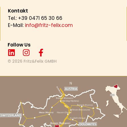
Kontakt
Tel.: +39 0471 65 30 66
E-Mail:
info@fritz-felix.com
Follow Us
© 2026 Fritz&Felix GMBH