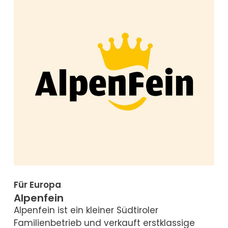
Für Europa
Alpenfein
Alpenfein ist ein kleiner Südtiroler
Familienbetrieb und verkauft erstklassige