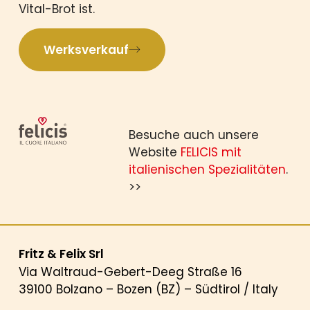
Vital-Brot ist.
Werksverkauf
Besuche auch unsere
Website
FELICIS mit
italienischen Spezialitäten
.
>>
Fritz & Felix Srl
Via Waltraud-Gebert-Deeg Straße 16
39100 Bolzano – Bozen (BZ) – Südtirol / Italy