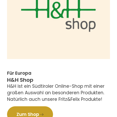
Für Europa
H&H Shop
H&H ist ein Südtiroler Online-Shop mit einer
großen Auswahl an besonderen Produkten.
Natürlich auch unsere Fritz&Felix Produkte!
Zum Shop