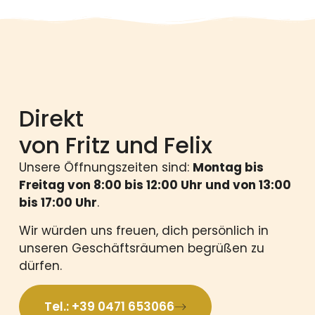
Direkt
von Fritz und Felix
Unsere Öffnungszeiten sind:
Montag bis
Freitag von 8:00 bis 12:00 Uhr und von 13:00
bis 17:00 Uhr
.
Wir würden uns freuen, dich persönlich in
unseren Geschäftsräumen begrüßen zu
dürfen.
Tel.: +39 0471 653066