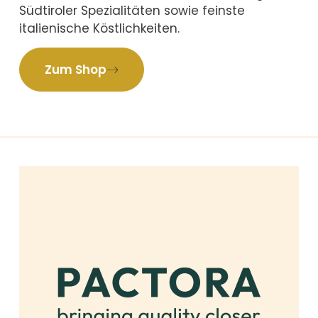
Südtiroler Spezialitäten sowie feinste
italienische Köstlichkeiten.
Zum Shop