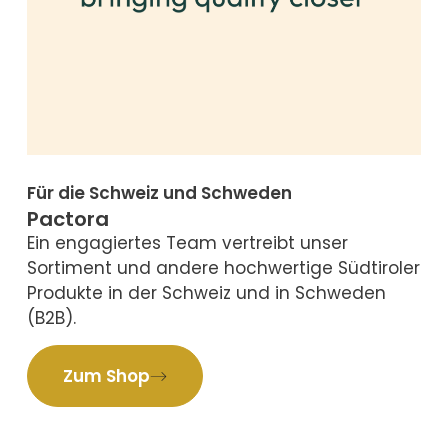
Für die Schweiz und Schweden
Pactora
Ein engagiertes Team vertreibt unser
Sortiment und andere hochwertige Südtiroler
Produkte in der Schweiz und in Schweden
(B2B).
Zum Shop