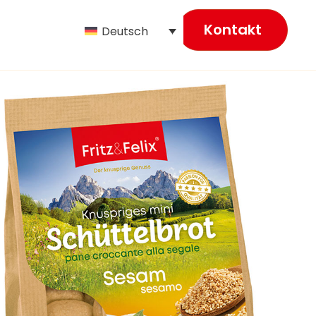
Kontakt
Deutsch