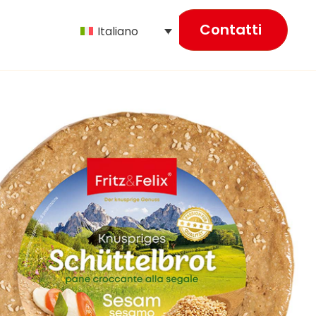
Contatti
Italiano