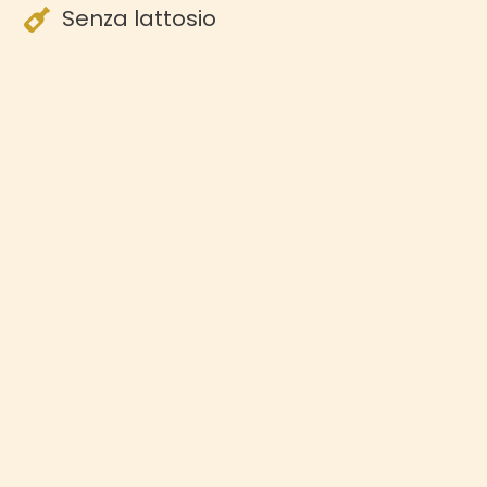
Senza lattosio